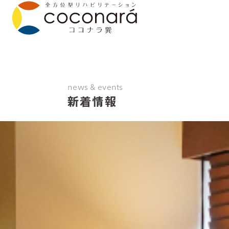
news & events
新着情報