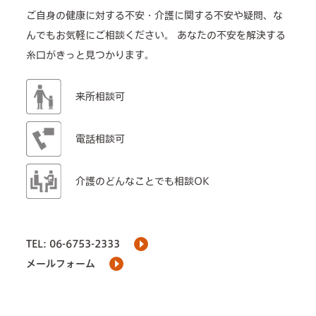
ご自身の健康に対する不安・介護に関する不安や疑問、な
んでもお気軽にご相談ください。
あなたの不安を解決する
糸口がきっと見つかります。
来所相談可
電話相談可
介護のどんなことでも相談OK
TEL: 06-6753-2333
メールフォーム