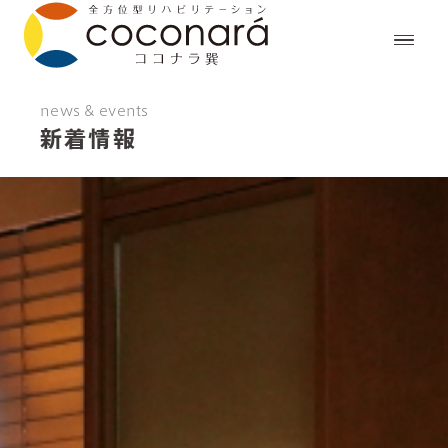
news & events
新着情報