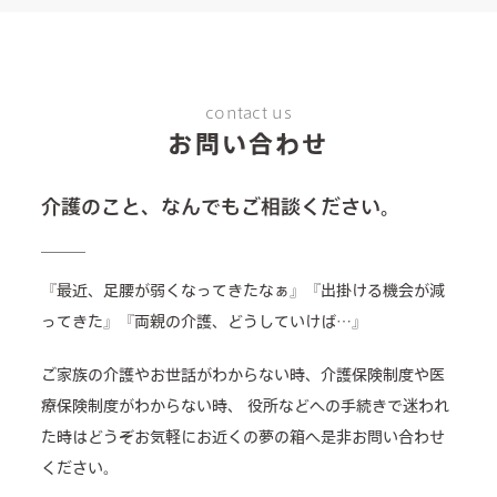
contact us
お問い合わせ
介護のこと、なんでもご相談ください。
『最近、足腰が弱くなってきたなぁ』『出掛ける機会が減
ってきた』『両親の介護、どうしていけば…』
ご家族の介護やお世話がわからない時、介護保険制度や医
療保険制度がわからない時、
役所などへの手続きで迷われ
た時はどうぞお気軽にお近くの夢の箱へ是非お問い合わせ
ください。