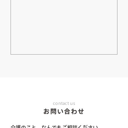
contact us
お問い合わせ
介護のこと、なんでもご相談ください。