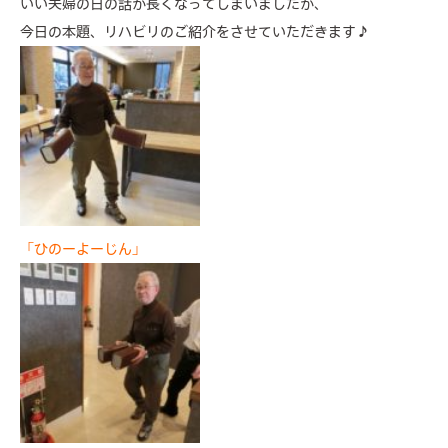
いい夫婦の日の話が長くなってしまいましたが、
今日の本題、リハビリのご紹介をさせていただきます♪
「ひのーよーじん」