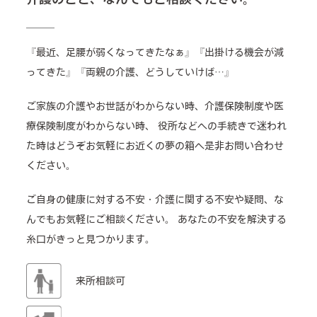
『最近、足腰が弱くなってきたなぁ』『出掛ける機会が減
ってきた』『両親の介護、どうしていけば…』
ご家族の介護やお世話がわからない時、介護保険制度や医
療保険制度がわからない時、
役所などへの手続きで迷われ
た時はどうぞお気軽にお近くの夢の箱へ是非お問い合わせ
ください。
ご自身の健康に対する不安・介護に関する不安や疑問、な
んでもお気軽にご相談ください。
あなたの不安を解決する
糸口がきっと見つかります。
来所相談可