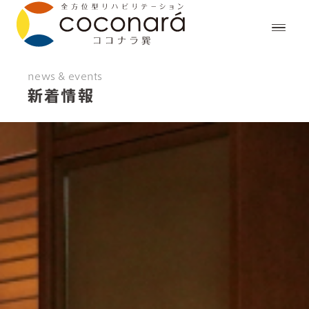
news & events
新着情報