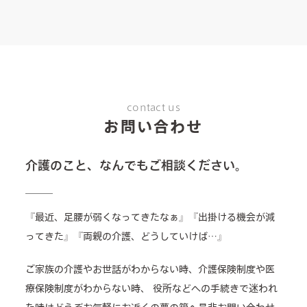
contact us
お問い合わせ
介護のこと、なんでもご相談ください。
『最近、足腰が弱くなってきたなぁ』『出掛ける機会が減
ってきた』『両親の介護、どうしていけば…』
ご家族の介護やお世話がわからない時、介護保険制度や医
療保険制度がわからない時、
役所などへの手続きで迷われ