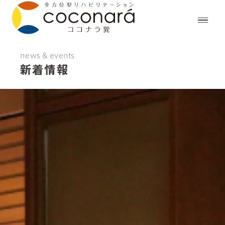
news & events
新着情報