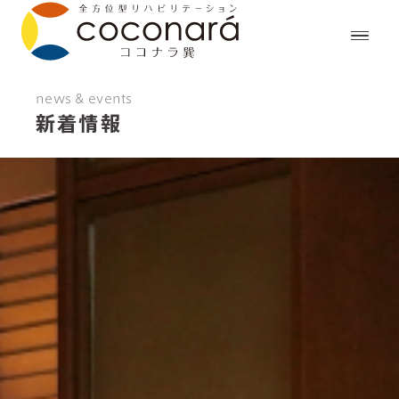
news & events
新着情報