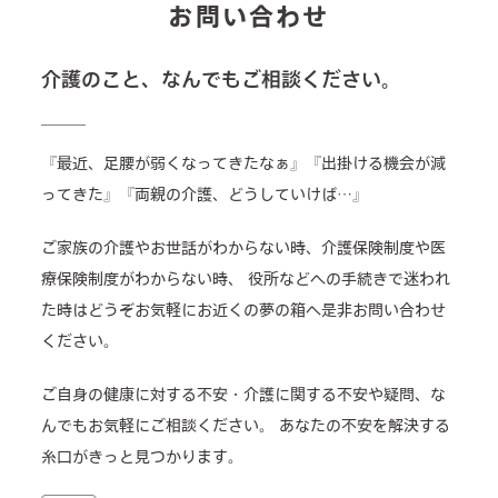
お問い合わせ
介護のこと、なんでもご相談ください。
『最近、足腰が弱くなってきたなぁ』『出掛ける機会が減
ってきた』『両親の介護、どうしていけば…』
ご家族の介護やお世話がわからない時、介護保険制度や医
療保険制度がわからない時、
役所などへの手続きで迷われ
た時はどうぞお気軽にお近くの夢の箱へ是非お問い合わせ
ください。
ご自身の健康に対する不安・介護に関する不安や疑問、な
んでもお気軽にご相談ください。
あなたの不安を解決する
糸口がきっと見つかります。