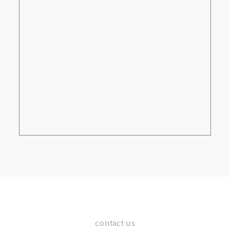
contact us