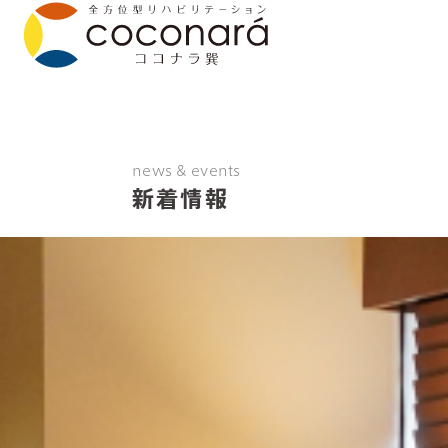
news & events
新着情報