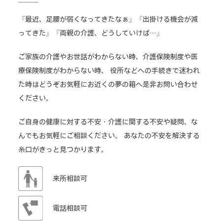
『最近、足腰が弱くなってきたなぁ』『出掛ける機会が減
ってきた』『両親の介護、どうしていけば…』
ご家族の介護やお世話がわからない時、介護保険制度や医
療保険制度がわからない時、
役所などへの手続きで迷われ
た時はどうぞお気軽にお近くの夢の箱へ是非お問い合わせ
ください。
ご自身の健康に対する不安・介護に関する不安や疑問、な
んでもお気軽にご相談ください。
あなたの不安を解決する
糸口がきっと見つかります。
来所相談可
電話相談可