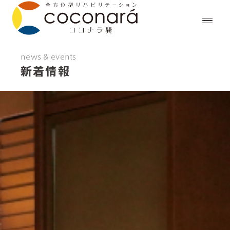
news & events
新着情報