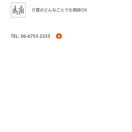
介護のどんなことでも相談OK
TEL: 06-6753-2333
メールフォーム