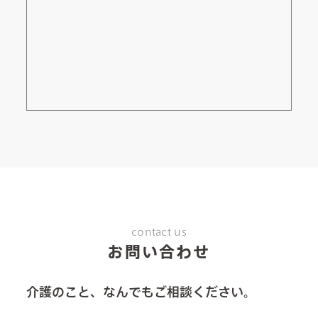
contact us
お問い合わせ
介護のこと、なんでもご相談ください。