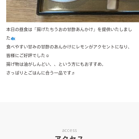
本日の昼食は「揚げたちうおの甘酢あんかけ」を提供いたしまし
た
食べやすい甘みの甘酢のあんかけにレモンがアクセントになり、
皆様にご好評でした☺
揚げ物は油がしんどい、、という方にもおすすめ。
さっぱりとごはんに合う一品です♬
access