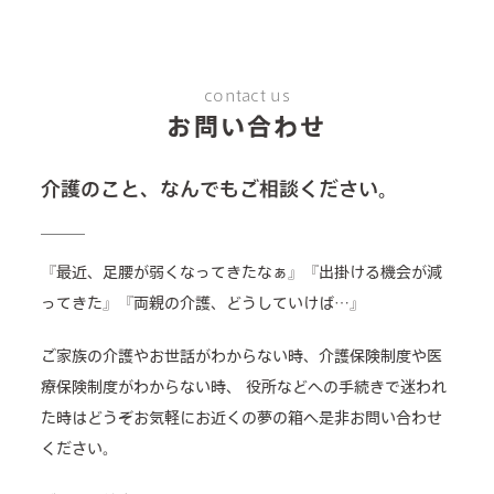
contact us
お問い合わせ
介護のこと、なんでもご相談ください。
『最近、足腰が弱くなってきたなぁ』『出掛ける機会が減
ってきた』『両親の介護、どうしていけば…』
ご家族の介護やお世話がわからない時、介護保険制度や医
療保険制度がわからない時、
役所などへの手続きで迷われ
た時はどうぞお気軽にお近くの夢の箱へ是非お問い合わせ
ください。