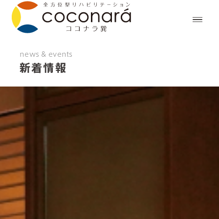
news & events
新着情報