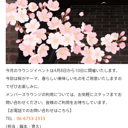
今月のラウンジイベントは4月8日から10日に開催いたします。
今回は桜がテーマ。春らしい美味しいものをご用意いたしますの
でぜひお楽しみに。
メンバーズラウンジの利用については、お気軽にスタッフまでお
問い合わせください。皆様のご利用をお待ちしています。
【お電話でのお問い合わせはこちら】
TEL：
06-6753-2333
(担当：藤本・豊久)