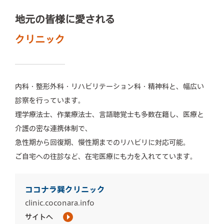
地元の皆様に愛される
クリニック
内科・整形外科・リハビリテーション科・精神科と、幅広い
診察を行っています。
理学療法士、作業療法士、言語聴覚士も多数在籍し、医療と
介護の密な連携体制で、
急性期から回復期、慢性期までのリハビリに対応可能。
ご自宅への往診など、在宅医療にも力を入れてています。
ココナラ巽クリニック
clinic.coconara.info
サイトへ