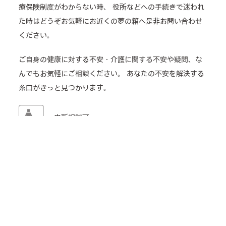
療保険制度がわからない時、
役所などへの手続きで迷われ
た時はどうぞお気軽にお近くの夢の箱へ是非お問い合わせ
ください。
ご自身の健康に対する不安・介護に関する不安や疑問、な
んでもお気軽にご相談ください。
あなたの不安を解決する
糸口がきっと見つかります。
来所相談可
電話相談可
介護のどんなことでも相談OK
TEL: 06-6753-2333