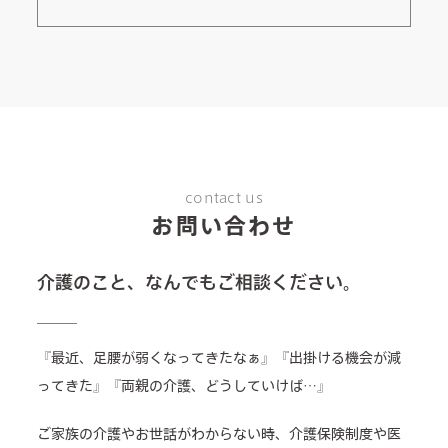
contact us
お問い合わせ
介護のこと、なんでもご相談ください。
『最近、足腰が弱くなってきたなぁ』『出掛ける機会が減
ってきた』『両親の介護、どうしていけば…』
ご家族の介護やお世話がわからない時、介護保険制度や医